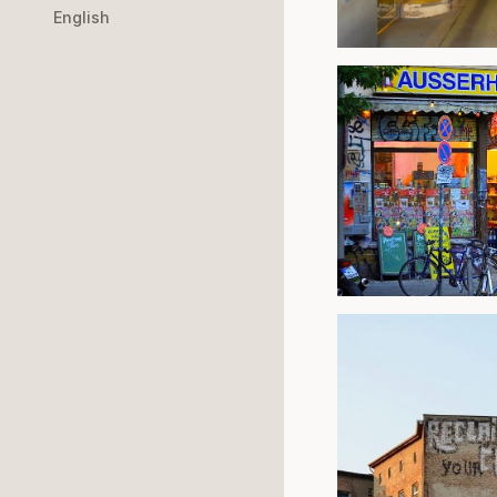
English