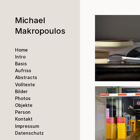
Michael
Makropoulos
Home
Intro
Basis
Aufriss
Abstracts
Volltexte
Bilder
Photos
Objekte
Person
Kontakt
Impressum
Datenschutz